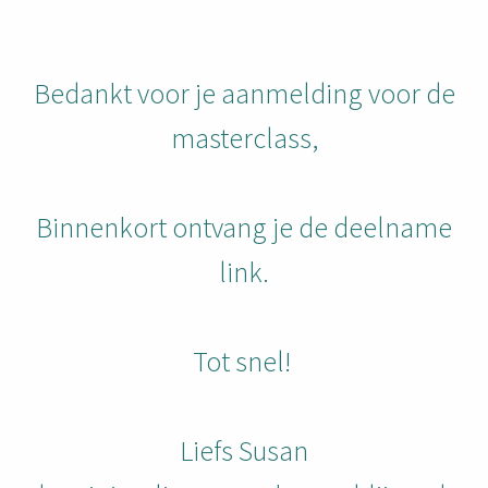
Bedankt voor je aanmelding voor de
masterclass,
Binnenkort ontvang je de deelname
link.
Tot snel!
Liefs Susan