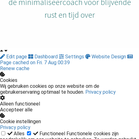
de minimaliseercoach voor blijvende
rust en tijd over
Edit page
Dashboard
Settings
Website Design
Page cached on Fri. 7 Aug 00:39
Renew cache
Cookies
Wij gebruiken cookies op onze website om de
gebruikerservaring optimaal te houden.
Privacy policy
Alleen functioneel
Accepteer alle
Cookie instellingen
Privacy policy
Alles
Functioneel
Functionele cookies zijn