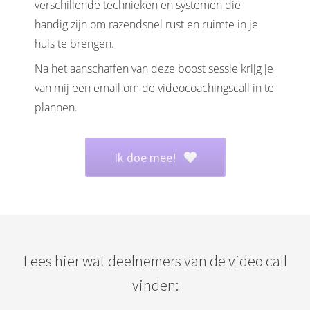
verschillende technieken en systemen die
handig zijn om razendsnel rust en ruimte in je
huis te brengen.
Na het aanschaffen van deze boost sessie krijg je
van mij een email om de videocoachingscall in te
plannen.
Ik doe mee!
Lees hier wat deelnemers van de video call
vinden: