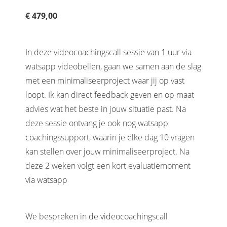
€ 479,00
In deze videocoachingscall sessie van 1 uur via
watsapp videobellen, gaan we samen aan de slag
met een minimaliseerproject waar jij op vast
loopt. Ik kan direct feedback geven en op maat
advies wat het beste in jouw situatie past. Na
deze sessie ontvang je ook nog watsapp
coachingssupport, waarin je elke dag 10 vragen
kan stellen over jouw minimaliseerproject. Na
deze 2 weken volgt een kort evaluatiemoment
via watsapp
We bespreken in de videocoachingscall