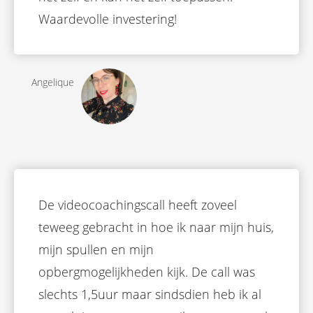
Waardevolle investering!
Angelique
De videocoachingscall heeft zoveel
teweeg gebracht in hoe ik naar mijn huis,
mijn spullen en mijn
opbergmogelijkheden kijk. De call was
slechts 1,5uur maar sindsdien heb ik al