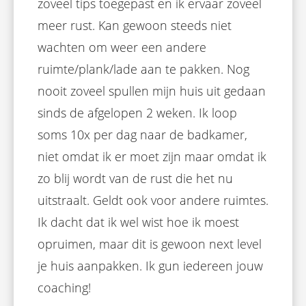
zoveel tips toegepast en ik ervaar zoveel
meer rust. Kan gewoon steeds niet
wachten om weer een andere
ruimte/plank/lade aan te pakken. Nog
nooit zoveel spullen mijn huis uit gedaan
sinds de afgelopen 2 weken. Ik loop
soms 10x per dag naar de badkamer,
niet omdat ik er moet zijn maar omdat ik
zo blij wordt van de rust die het nu
uitstraalt. Geldt ook voor andere ruimtes.
Ik dacht dat ik wel wist hoe ik moest
opruimen, maar dit is gewoon next level
je huis aanpakken. Ik gun iedereen jouw
coaching!