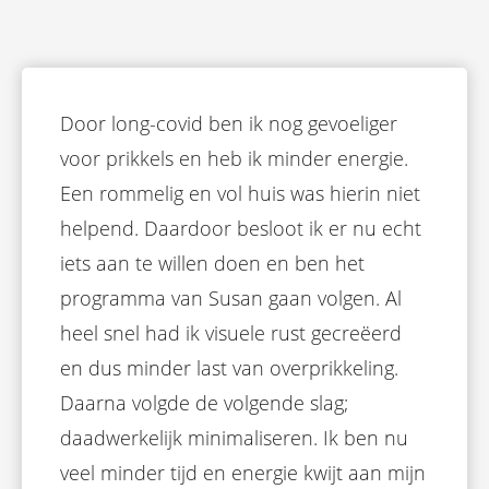
Door long-covid ben ik nog gevoeliger
voor prikkels en heb ik minder energie.
Een rommelig en vol huis was hierin niet
helpend. Daardoor besloot ik er nu echt
iets aan te willen doen en ben het
programma van Susan gaan volgen. Al
heel snel had ik visuele rust gecreëerd
en dus minder last van overprikkeling.
Daarna volgde de volgende slag;
daadwerkelijk minimaliseren. Ik ben nu
veel minder tijd en energie kwijt aan mijn