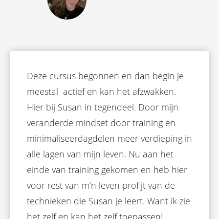
Deze cursus begonnen en dan begin je
meestal actief en kan het afzwakken.
Hier bij Susan in tegendeel. Door mijn
veranderde mindset door training en
minimaliseerdagdelen meer verdieping in
alle lagen van mijn leven. Nu aan het
einde van training gekomen en heb hier
voor rest van m’n leven profijt van de
technieken die Susan je leert. Want ik zie
het zelf en kan het zelf toepassen!