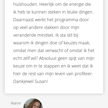
huishouden. Heerlijk om de energie die
ik heb te kunnen steken in leuke dingen.
Daarnaast werkt het programma door
op veel andere vlakken door mijn
veranderde mindset. Ik sta stil bij
waarom ik dingen doe of keuzes maak,
omdat men dat verwacht of omdat ik het
echt zelf wil? Absoluut geen spijt van mijn
keuze om in te stappen en ik weet dat ik
hier de rest van mijn leven van profiteer.
Dankjewel Susan!
Rianne