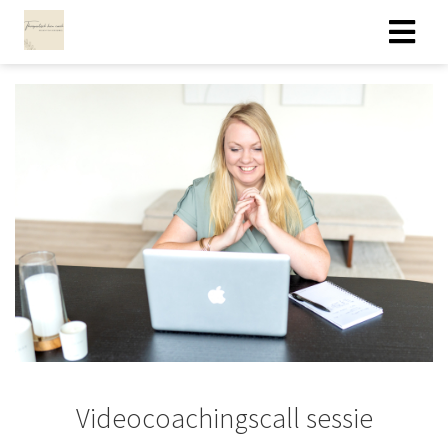
Videocoachingscall sessie