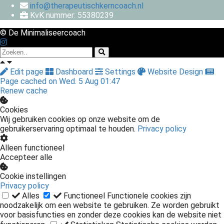
info@therapeutischkerncoach.nl
KvK nummer: 55380239
© De Minimaliseercoach
Edit page
Dashboard
Settings
Website Design
Page cached on Wed. 5 Aug 01:47
Renew cache
Cookies
Wij gebruiken cookies op onze website om de
gebruikerservaring optimaal te houden.
Privacy policy
Alleen functioneel
Accepteer alle
Cookie instellingen
Privacy policy
Alles
Functioneel
Functionele cookies zijn
noodzakelijk om een website te gebruiken. Ze worden gebruikt
voor basisfuncties en zonder deze cookies kan de website niet